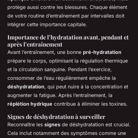
protège aussi contre les blessures. Chaque élément
de votre routine d’entraînement par intervalles doit
intégrer cette importance capitale.
Importance de l’hydratation avant, pendant et
après l’entraînement
Avant l’entraînement, une bonne
pré-hydratation
prépare le corps, optimisant la régulation thermique
et la circulation sanguine. Pendant l’exercice,
consommer de l’eau régulièrement empêche la
déshydratation
, qui peut nuire à la concentration et
augmenter la fatigue. Après l’entraînement, la
réplétion hydrique
contribue à éliminer les toxines.
Signes de déshydratation à surveiller
Reconnaître les
signes
de déshydratation est crucial.
Cela inclut notamment des symptômes comme une