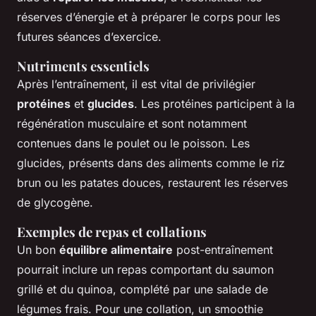
réserves d’énergie et à préparer le corps pour les
futures séances d’exercice.
Nutriments essentiels
Après l’entraînement, il est vital de privilégier
protéines
et
glucides
. Les protéines participent à la
régénération musculaire et sont notamment
contenues dans le poulet ou le poisson. Les
glucides, présents dans des aliments comme le riz
brun ou les patates douces, restaurent les réserves
de glycogène.
Exemples de repas et collations
Un bon
équilibre alimentaire
post-entraînement
pourrait inclure un repas comportant du saumon
grillé et du quinoa, complété par une salade de
légumes frais. Pour une collation, un smoothie