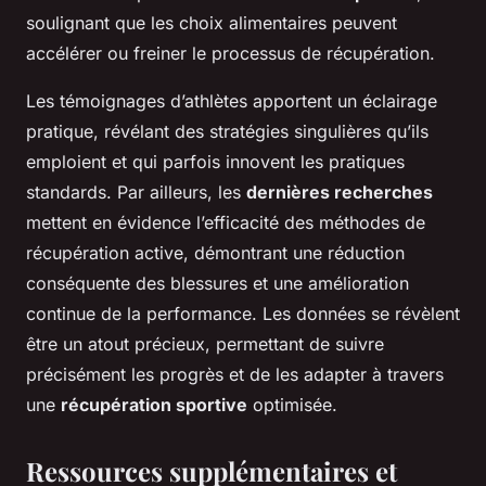
soulignant que les choix alimentaires peuvent
accélérer ou freiner le processus de récupération.
Les témoignages d’athlètes apportent un éclairage
pratique, révélant des stratégies singulières qu’ils
emploient et qui parfois innovent les pratiques
standards. Par ailleurs, les
dernières recherches
mettent en évidence l’efficacité des méthodes de
récupération active, démontrant une réduction
conséquente des blessures et une amélioration
continue de la performance. Les données se révèlent
être un atout précieux, permettant de suivre
précisément les progrès et de les adapter à travers
une
récupération sportive
optimisée.
Ressources supplémentaires et