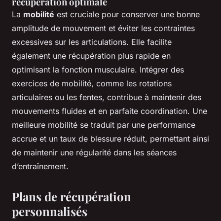
récupération optimale
La
mobilité
est cruciale pour conserver une bonne
amplitude de mouvement et éviter les contraintes
excessives sur les articulations. Elle facilite
également une récupération plus rapide en
optimisant la fonction musculaire. Intégrer des
exercices de mobilité, comme les rotations
articulaires ou les fentes, contribue à maintenir des
mouvements fluides et en parfaite coordination. Une
meilleure mobilité se traduit par une performance
accrue et un taux de blessure réduit, permettant ainsi
de maintenir une régularité dans les séances
d’entraînement.
Plans de récupération
personnalisés