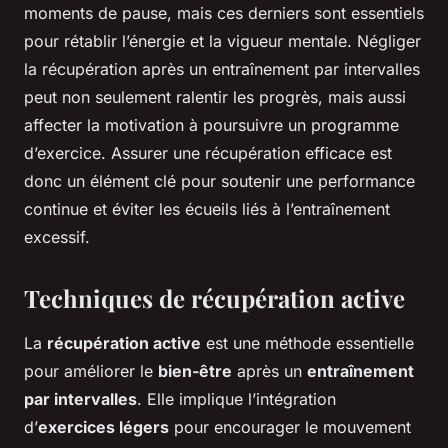
moments de pause, mais ces derniers sont essentiels
pour rétablir l’énergie et la vigueur mentale. Négliger
la récupération après un entraînement par intervalles
peut non seulement ralentir les progrès, mais aussi
affecter la motivation à poursuivre un programme
d’exercice. Assurer une récupération efficace est
donc un élément clé pour soutenir une performance
continue et éviter les écueils liés à l’entraînement
excessif.
Techniques de récupération active
La
récupération active
est une méthode essentielle
pour améliorer le
bien-être
après un
entraînement
par intervalles
. Elle implique l’intégration
d’
exercices légers
pour encourager le mouvement