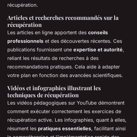
récupération.
Articles et recherches recommandés sur la
récupération
Les articles en ligne apportent des
conseils
professionnels
et des découvertes récentes. Ces
publications fournissent une
expertise et autorité
,
reliant les résultats de recherches à des
recommandations pratiques. Cela aide à adapter
votre plan en fonction des avancées scientifiques.
Vidéos et infographies illustrant les
techniques de récupération
Les vidéos pédagogiques sur YouTube démontrent
comment exécuter correctement les exercices de
récupération active. Les infographies, quant à elles,
résument les
pratiques essentielles
, facilitant ainsi