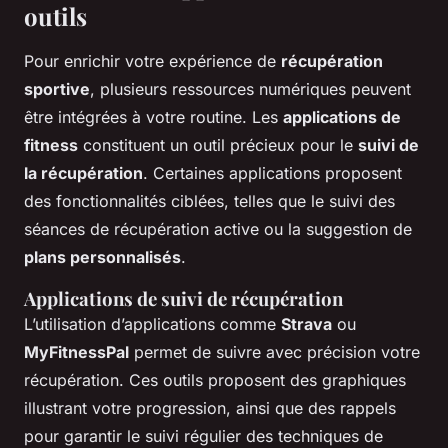
outils
Pour enrichir votre expérience de
récupération
sportive
, plusieurs ressources numériques peuvent
être intégrées à votre routine. Les
applications de
fitness
constituent un outil précieux pour le
suivi de
la récupération
. Certaines applications proposent
des fonctionnalités ciblées, telles que le suivi des
séances de récupération active ou la suggestion de
plans personnalisés
.
Applications de suivi de récupération
L’utilisation d’applications comme
Strava
ou
MyFitnessPal
permet de suivre avec précision votre
récupération. Ces outils proposent des graphiques
illustrant votre progression, ainsi que des rappels
pour garantir le suivi régulier des techniques de