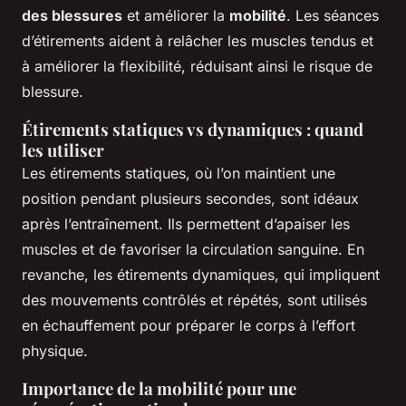
des blessures
et améliorer la
mobilité
. Les séances
d’étirements aident à relâcher les muscles tendus et
à améliorer la flexibilité, réduisant ainsi le risque de
blessure.
Étirements statiques vs dynamiques : quand
les utiliser
Les étirements statiques, où l’on maintient une
position pendant plusieurs secondes, sont idéaux
après l’entraînement. Ils permettent d’apaiser les
muscles et de favoriser la circulation sanguine. En
revanche, les étirements dynamiques, qui impliquent
des mouvements contrôlés et répétés, sont utilisés
en échauffement pour préparer le corps à l’effort
physique.
Importance de la mobilité pour une