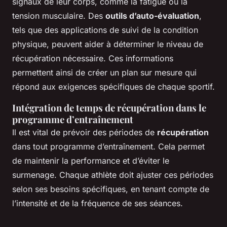
signaux de leur corps, comme la fatigue ou la
tension musculaire. Des
outils d’auto-évaluation
,
tels que des applications de suivi de la condition
physique, peuvent aider à déterminer le niveau de
récupération nécessaire. Ces informations
permettent ainsi de créer un plan sur mesure qui
répond aux exigences spécifiques de chaque sportif.
Intégration de temps de récupération dans le
programme d’entraînement
Il est vital de prévoir des périodes de
récupération
dans tout programme d’entraînement. Cela permet
de maintenir la performance et d’éviter le
surmenage. Chaque athlète doit ajuster ces périodes
selon ses besoins spécifiques, en tenant compte de
l’intensité et de la fréquence de ses séances.