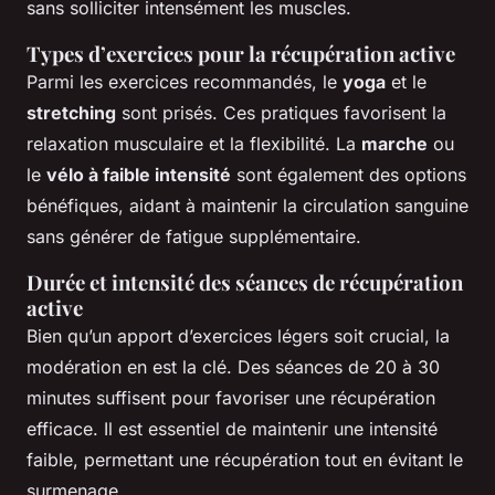
sans solliciter intensément les muscles.
Types d’exercices pour la récupération active
Parmi les exercices recommandés, le
yoga
et le
stretching
sont prisés. Ces pratiques favorisent la
relaxation musculaire et la flexibilité. La
marche
ou
le
vélo à faible intensité
sont également des options
bénéfiques, aidant à maintenir la circulation sanguine
sans générer de fatigue supplémentaire.
Durée et intensité des séances de récupération
active
Bien qu’un apport d’exercices légers soit crucial, la
modération en est la clé. Des séances de 20 à 30
minutes suffisent pour favoriser une récupération
efficace. Il est essentiel de maintenir une intensité
faible, permettant une récupération tout en évitant le
surmenage.