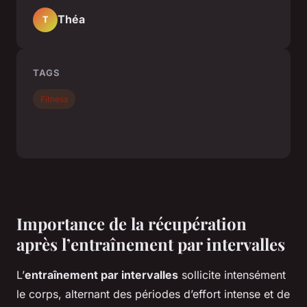
Théa
T
TAGS
Fitness
Importance de la récupération
après l’entraînement par intervalles
L’
entraînement par intervalles
sollicite intensément
le corps, alternant des périodes d’effort intense et de