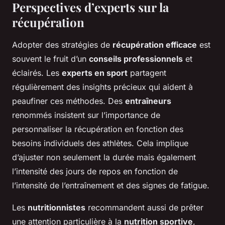
Perspectives d’experts sur la
récupération
Adopter des stratégies de
récupération efficace
est
souvent le fruit d’un
conseils professionnels
et
éclairés. Les
experts en sport
partagent
régulièrement des insights précieux qui aident à
peaufiner ces méthodes. Des
entraîneurs
renommés insistent sur l’importance de
personnaliser la récupération en fonction des
besoins individuels des athlètes. Cela implique
d’ajuster non seulement la durée mais également
l’intensité des jours de repos en fonction de
l’intensité de l’entraînement et des signes de fatigue.
Les
nutritionnistes
recommandent aussi de prêter
une attention particulière à la
nutrition sportive
,