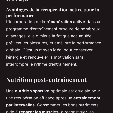
Avantages de la récupération active pour la
performance
L’incorporation de la
récupération active
dans un
programme d’entraînement procure de nombreux
avantages: elle diminue la fatigue accumulée,
prévient les blessures, et améliore la performance
globale. C’est un moyen idéal pour conserver
l’énergie et renouveler la motivation sans
interrompre le rythme d’entraînement.
Nutrition post-entraînement
Une
nutrition sportive
optimale est cruciale pour
une récupération efficace après un
entraînement
par intervalles
. Consommer les bons nutriments
aide à
réparer les muscles
, à reconstituer les