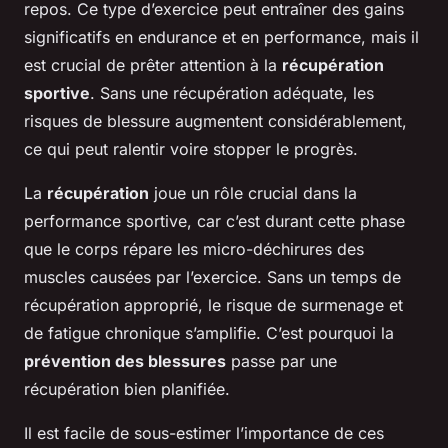
repos. Ce type d’exercice peut entraîner des gains
significatifs en endurance et en performance, mais il
est crucial de prêter attention à la
récupération
sportive
. Sans une récupération adéquate, les
risques de blessure augmentent considérablement,
ce qui peut ralentir voire stopper le progrès.
La
récupération
joue un rôle crucial dans la
performance sportive, car c’est durant cette phase
que le corps répare les micro-déchirures des
muscles causées par l’exercice. Sans un temps de
récupération approprié, le risque de surmenage et
de fatigue chronique s’amplifie. C’est pourquoi la
prévention des blessures
passe par une
récupération bien planifiée.
Il est facile de sous-estimer l’importance de ces