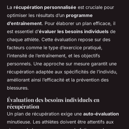
La
récupération personnalisée
est cruciale pour
optimiser les résultats d’un
programme
d’entraînement
. Pour élaborer un plan efficace, il
est essentiel d’
évaluer les besoins individuels
de
chaque athlète. Cette évaluation repose sur des
facteurs comme le type d’exercice pratiqué,
l’intensité de l’entraînement, et les objectifs
personnels. Une approche sur mesure garantit une
récupération adaptée aux spécificités de l’individu,
améliorant ainsi l’efficacité et la prévention des
blessures.
Évaluation des besoins individuels en
récupération
Un plan de récupération exige une
auto-évaluation
minutieuse. Les athlètes doivent être attentifs aux