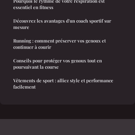
Pourquoi le rythme de votre respiration est
essentiel en fitness
Découvrez les avantages d'un coach sportif sur
mesure
Running : comment préserver vos genoux et
continuer à courir
Conseils pour protéger vos genoux tout en
poursuivant la course
Vêtements de sport : alliez style et performance
facilement