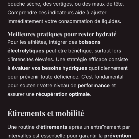
bouche sèche, des vertiges, ou des maux de tête.
Comprendre ces indicateurs aide à ajuster
immédiatement votre consommation de liquides.
Meilleures pratiques pour rester hydraté
Pour les athlètes, intégrer des
boissons
électrolytiques
peut être bénéfique, surtout lors
d’intensités élevées. Une stratégie efficace consiste
à
évaluer vos besoins hydriques
quotidiennement
pour prévenir toute déficience. C’est fondamental
pour soutenir votre niveau de
performance
et
assurer une
récupération optimale
.
Étirements et mobilité
Une routine d’
étirements
après un entraînement par
intervalles est essentielle pour garantir la
prévention