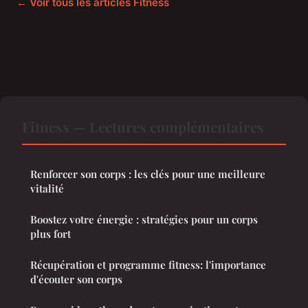
← Voir tous les articles Fitness
Fitness — Lectures complémentaires
Renforcer son corps : les clés pour une meilleure
vitalité
Boostez votre énergie : stratégies pour un corps
plus fort
Récupération et programme fitness: l'importance
d'écouter son corps