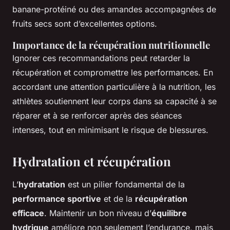
banane-protéiné ou des amandes accompagnées de
fruits secs sont d’excellentes options.
Importance de la récupération nutritionnelle
Ignorer ces recommandations peut retarder la
récupération et compromettre les performances. En
accordant une attention particulière à la nutrition, les
athlètes soutiennent leur corps dans sa capacité à se
réparer et à se renforcer après des séances
intenses, tout en minimisant le risque de blessures.
Hydratation et récupération
L’
hydratation
est un pilier fondamental de la
performance sportive
et de la
récupération
efficace
. Maintenir un bon niveau d’
équilibre
hydrique
améliore non seulement l’endurance, mais