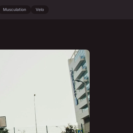
Musculation
Velo