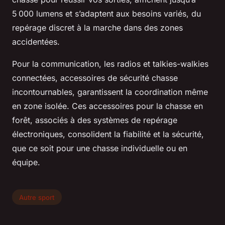
5 000 lumens et s’adaptent aux besoins variés, du
repérage discret à la marche dans des zones
accidentées.
Pour la communication, les radios et talkies-walkies
connectées, accessoires de sécurité chasse
incontournables, garantissent la coordination même
en zone isolée. Ces accessoires pour la chasse en
forêt, associés à des systèmes de repérage
électroniques, consolident la fiabilité et la sécurité,
que ce soit pour une chasse individuelle ou en
équipe.
Autre sport