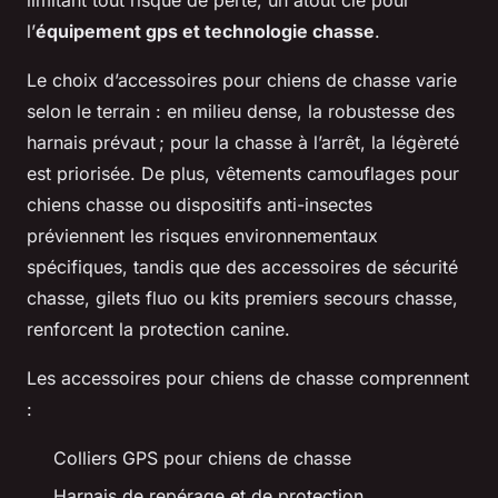
l’
équipement gps et technologie chasse
.
Le choix d’accessoires pour chiens de chasse varie
selon le terrain : en milieu dense, la robustesse des
harnais prévaut ; pour la chasse à l’arrêt, la légèreté
est priorisée. De plus, vêtements camouflages pour
chiens chasse ou dispositifs anti-insectes
préviennent les risques environnementaux
spécifiques, tandis que des accessoires de sécurité
chasse, gilets fluo ou kits premiers secours chasse,
renforcent la protection canine.
Les accessoires pour chiens de chasse comprennent
:
Colliers GPS pour chiens de chasse
Harnais de repérage et de protection