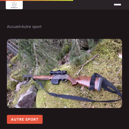
Accueil
›
Autre sport
AUTRE SPORT