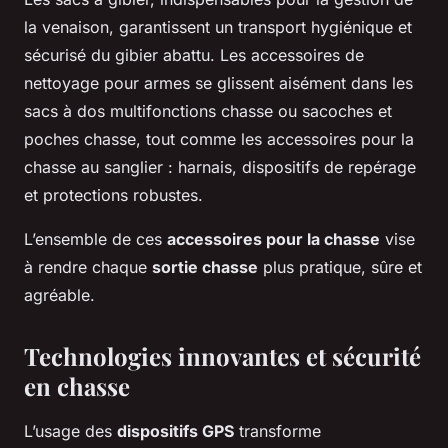
la venaison, garantissent un transport hygiénique et
sécurisé du gibier abattu. Les accessoires de
nettoyage pour armes se glissent aisément dans les
sacs à dos multifonctions chasse ou sacoches et
poches chasse, tout comme les accessoires pour la
chasse au sanglier : harnais, dispositifs de repérage
et protections robustes.
L’ensemble de ces
accessoires pour la chasse
vise
à rendre chaque
sortie chasse
plus pratique, sûre et
agréable.
Technologies innovantes et sécurité
en chasse
L’usage des
dispositifs GPS
transforme