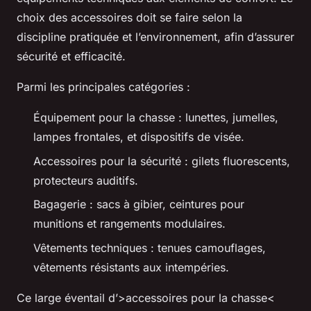
choix des accessoires doit se faire selon la
discipline pratiquée et l’environnement, afin d’assurer
sécurité et efficacité.
Parmi les principales catégories :
Équipement pour la chasse : lunettes, jumelles,
lampes frontales, et dispositifs de visée.
Accessoires pour la sécurité : gilets fluorescents,
protecteurs auditifs.
Bagagerie : sacs à gibier, ceintures pour
munitions et rangements modulaires.
Vêtements techniques : tenues camouflages,
vêtements résistants aux intempéries.
Ce large éventail d’>accessoires pour la chasse<