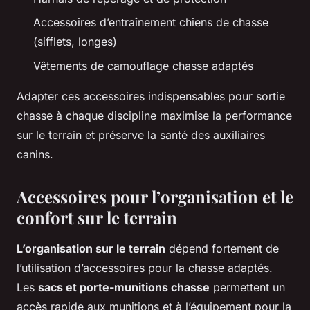
Accessoires d’entraînement chiens de chasse
(sifflets, longes)
Vêtements de camouflage chasse adaptés
Adapter ces accessoires indispensables pour sortie
chasse à chaque discipline maximise la performance
sur le terrain et préserve la santé des auxiliaires
canins.
Accessoires pour l’organisation et le
confort sur le terrain
L’organisation sur le terrain
dépend fortement de
l’utilisation d’accessoires pour la chasse adaptés.
Les
sacs et porte-munitions chasse
permettent un
accès rapide aux munitions et à l’équipement pour la