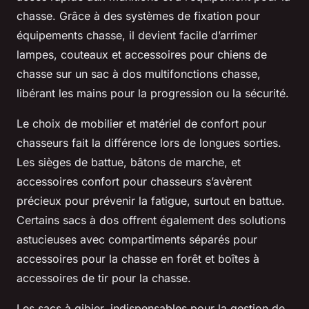
chasse. Grâce à des systèmes de fixation pour
équipements chasse, il devient facile d’arrimer
lampes, couteaux et accessoires pour chiens de
chasse sur un sac à dos multifonctions chasse,
libérant les mains pour la progression ou la sécurité.
Le choix de mobilier et matériel de confort pour
chasseurs fait la différence lors de longues sorties.
Les sièges de battue, bâtons de marche, et
accessoires confort pour chasseurs s’avèrent
précieux pour prévenir la fatigue, surtout en battue.
Certains sacs à dos offrent également des solutions
astucieuses avec compartiments séparés pour
accessoires pour la chasse en forêt et boîtes à
accessoires de tir pour la chasse.
Les sacs à gibier, indispensables pour la gestion de