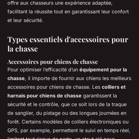
offre aux chasseurs une expérience adaptée,
facilitant la réussite tout en garantissant leur confort
et leur sécurité.
Types essentiels d'accessoires pour
la chasse
Accessoires pour chiens de chasse
Pour optimiser l’efficacité d’un
équipement pour la
chasse
, il importe de fournir aux chiens les meilleurs
accessoires pour chiens de chasse. Les
colliers et
harnais pour chiens de chasse
garantissent la
sécurité et le contrôle, que ce soit lors de la traque
de sanglier, du pistage ou des longues journées en
forêt. Certains modèles de colliers électroniques ou
GPS, par exemple, permettent le suivi en temps réel,
limitant tout risque de perte, un atout clé pour