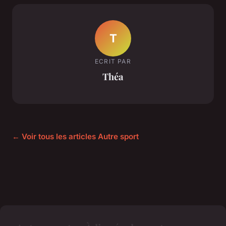
T
ECRIT PAR
Théa
← Voir tous les articles Autre sport