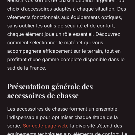
Réussir vos sorties de chasse dépend largement du
choix d’accessoires adaptés à chaque situation. Des
vêtements fonctionnels aux équipements optiques,
sans oublier les outils de sécurité et de confort,
chaque élément joue un rôle essentiel. Découvrez
comment sélectionner le matériel qui vous
accompagnera efficacement sur le terrain, tout en
profitant d'une gamme complète disponible dans le
sud de la France.
Présentation générale des
accessoires de chasse
Les accessoires de chasse forment un ensemble
indispensable pour optimiser chaque étape de la
sortie.
Sur cette page web
, la diversité s’étend des
équipements techniques aux éléments de confort. Le