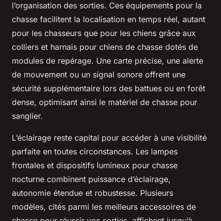
l’organisation des sorties. Ces équipements pour la
chasse facilitent la localisation en temps réel, autant
pour les chasseurs que pour les chiens grâce aux
colliers et harnais pour chiens de chasse dotés de
modules de repérage. Une carte précise, une alerte
de mouvement ou un signal sonore offrent une
sécurité supplémentaire lors des battues ou en forêt
dense, optimisant ainsi le matériel de chasse pour
sanglier.
L’éclairage reste capital pour accéder à une visibilité
parfaite en toutes circonstances. Les lampes
frontales et dispositifs lumineux pour chasse
nocturne combinent puissance d’éclairage,
autonomie étendue et robustesse. Plusieurs
modèles, cités parmi les meilleurs accessoires de
chasse pour réussir vos sorties, affichent jusqu’à