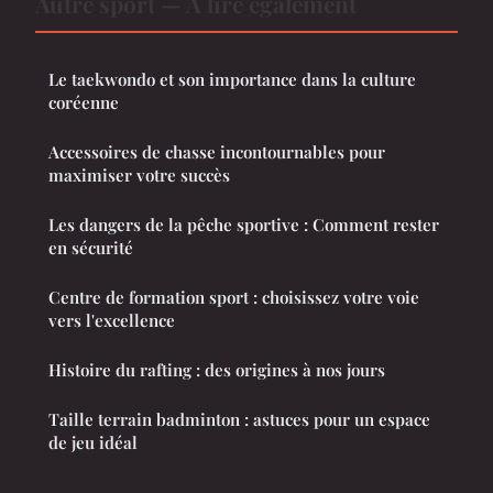
Autre sport — À lire également
Le taekwondo et son importance dans la culture
coréenne
Accessoires de chasse incontournables pour
maximiser votre succès
Les dangers de la pêche sportive : Comment rester
en sécurité
Centre de formation sport : choisissez votre voie
vers l'excellence
Histoire du rafting : des origines à nos jours
Taille terrain badminton : astuces pour un espace
de jeu idéal